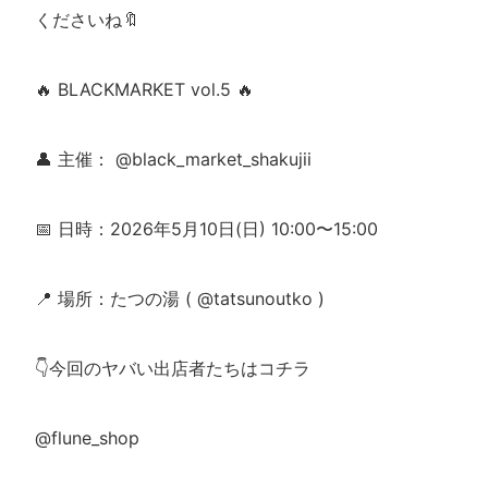
くださいね🔖
🔥 BLACKMARKET vol.5 🔥
👤 主催： @black_market_shakujii
📅 日時：2026年5月10日(日) 10:00〜15:00
📍 場所：たつの湯 ( @tatsunoutko )
👇今回のヤバい出店者たちはコチラ
@flune_shop