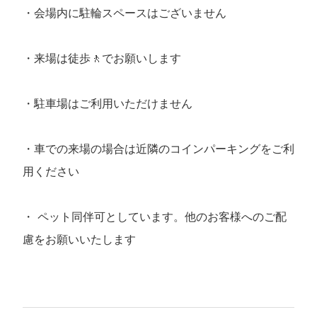
・会場内に駐輪スペースはございません
・来場は徒歩🚶でお願いします
・駐車場はご利用いただけません
・車での来場の場合は近隣のコインパーキングをご利
用ください
・ ペット同伴可としています。他のお客様へのご配
慮をお願いいたします