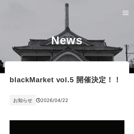
News
blackMarket vol.5 開催決定！！
お知らせ
2026/04/22